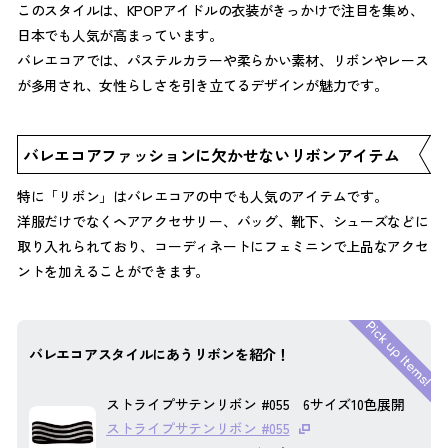
このスタイルは、KPOPアイドルの衣装がきっかけで注目を集め、
日本でも人気が高まっています。
バレエコアでは、パステルカラーや柔らかい素材、リボンやレース
が多用され、女性らしさを引き立てるデザインが魅力です。
バレエコアファッションに欠かせないリボンアイテム
特に「リボン」はバレエコアの中でも人気のアイテムです。
洋服だけでなくヘアアクセサリー、バッグ、靴下、シューズなどに
取り入れられており、コーディネートにフェミニンで上品なアクセ
ントを加えることができます。
バレエコアスタイルにあうリボンを紹介！
ストライプサテンリボン #055 6サイズ10色展開
ストライプサテンリボン #055