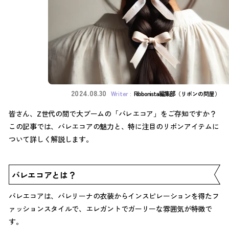
2024.08.30
Ribbonista編集部
（リボンの問屋）
皆さん、Z世代の間で大ブームの「バレエコア」をご存知ですか？
この記事では、バレエコアの魅力と、特に注目のリボンアイテムに
ついて詳しく解説します。
バレエコアとは？
バレエコアは、バレリーナの衣装からインスピレーションを得たフ
ァッションスタイルで、エレガントでガーリーな雰囲気が特徴で
す。