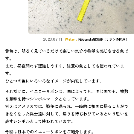
2023.07.11
Ribbonista編集部
（リボンの問屋）
黄色は、明るく見ているだけで楽しい気分や希望を感じさせる色で
す。
また、昼夜問わず認識しやすく、注意の色としても使われていま
す。
ひとつの色にいろいろなイメージが内包しています。
それだけに、イエローリボンは、国によっても、同じ国でも、複数
を意味を持つシンボルマークとなっています。
例えばアメリカでは、戦争に送られ、一時的に祖国に帰ることがで
きなくなった兵士達に対して、帰りを待ちわびているという思いを
表すシンボルとして使われています。
今回は日本でのイエローリボンをご紹介します。