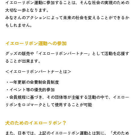
イエローリボン運動に参加することは、そんな社会の実現のための
大切な一歩となります。
みなさんのアクションによって未来の社会を変えることができるか
もしれません。
イエローリボン運動への参加
グッズの販売や「イエローリボンパートナー」として活動を応援す
ることが出来ます。
＜イエローリボンパートナーとは＞
・一年更新の会費制会員制度
・イベント等の優先的参加
・会員規程に基づき、その団体等が主催する活動の中で、イエロー
リボンをロゴマークとして使用することが可能
犬のためのイエローリボン？
また、日本では、上記のイエローリボン運動とは別に、「犬のため