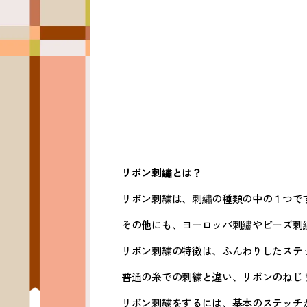
リボン刺繡とは？
リボン刺繍は、刺繡の種類の中の１つで
その他にも、ヨーロッパ刺繡やビーズ刺
リボン刺繍の特徴は、ふんわりしたステ
普通の糸での刺繍と違い、リボンのねじ
リボン刺繍をするには、基本のステッチ