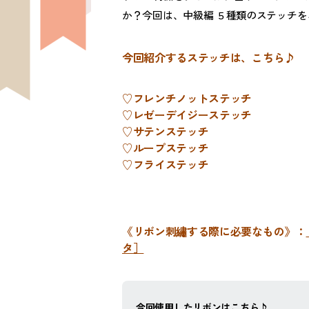
か？今回は、中級編 ５種類のステッチ
今回紹介するステッチは、こちら♪
♡フレンチノットステッチ
♡レゼーデイジーステッチ
♡サテンステッチ
♡ループステッチ
♡フライステッチ
《リボン刺繡する際に必要なもの》：
タ］
今回使用したリボンはこちら♪