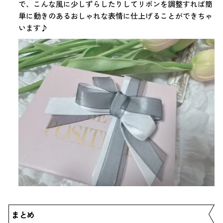
で、こんな風に少しずらしたりしてリボンを調整すれば簡
単に動きのあるおしゃれな表情に仕上げることができちゃ
います♪
まとめ