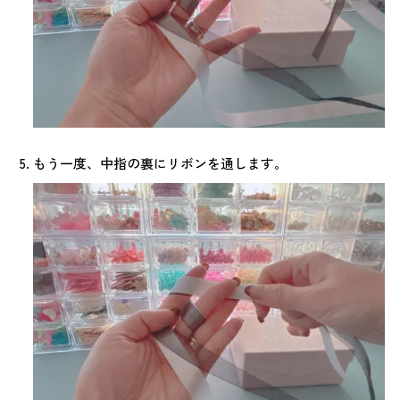
もう一度、中指の裏にリボンを通します。