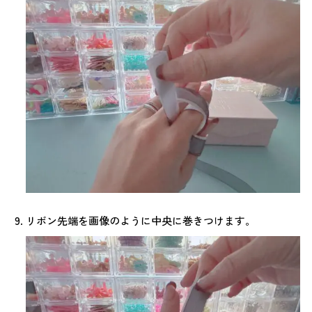
リボン先端を画像のように中央に巻きつけます。