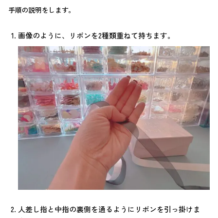
手順の説明をします。
画像のように、リボンを2種類重ねて持ちます。
人差し指と中指の裏側を通るようにリボンを引っ掛けま