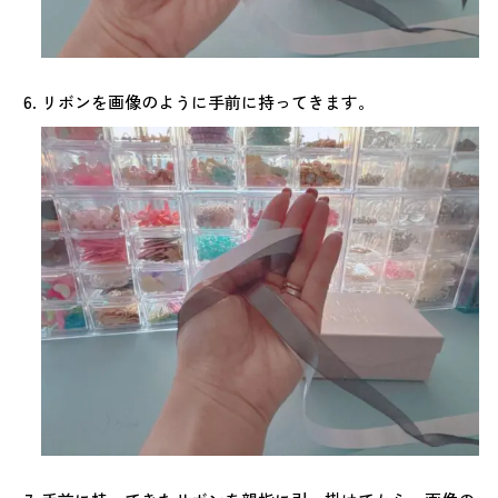
リボンを画像のように手前に持ってきます。