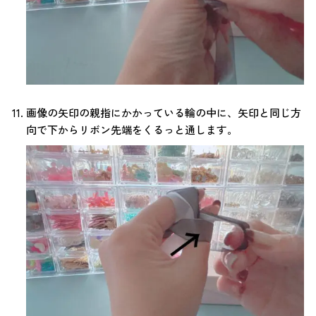
画像の矢印の親指にかかっている輪の中に、矢印と同じ方
向で下からリボン先端をくるっと通します。