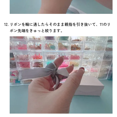
リボンを輪に通したらそのまま親指を引き抜いて、11のリ
ボン先端をきゅっと絞ります。