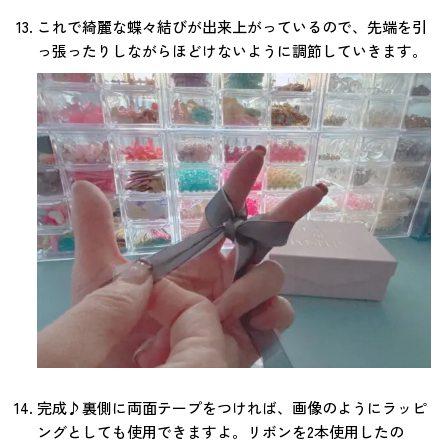
これで綺麗な蝶々結びが出来上がっているので、先端を引
っ張ったりしながらほどけないように調節していきます。
完成♪裏側に両面テープをつければ、画像のようにラッピ
ングとしても使用できますよ。リボンを2本使用したの