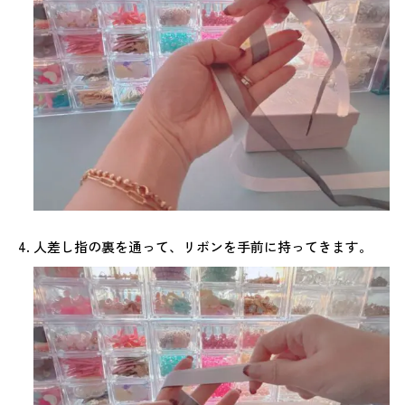
人差し指の裏を通って、リボンを手前に持ってきます。