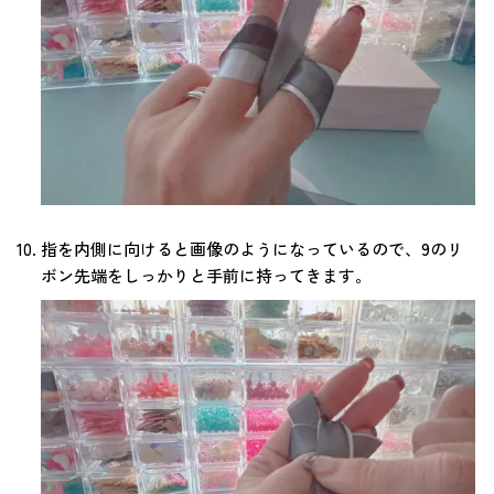
指を内側に向けると画像のようになっているので、9のリ
ボン先端をしっかりと手前に持ってきます。