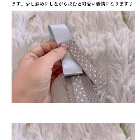
ます。少し斜めにしながら挟むと可愛い表情になります♪