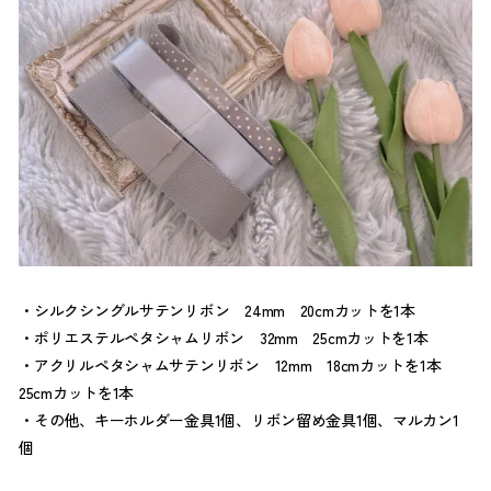
シルクシングルサテンリボン 24mm 20cmカットを1本
ポリエステルペタシャムリボン 32mm 25cmカットを1本
アクリルペタシャムサテンリボン 12mm 18cmカットを1本
25cmカットを1本
その他、キーホルダー金具1個、リボン留め金具1個、マルカン1
個