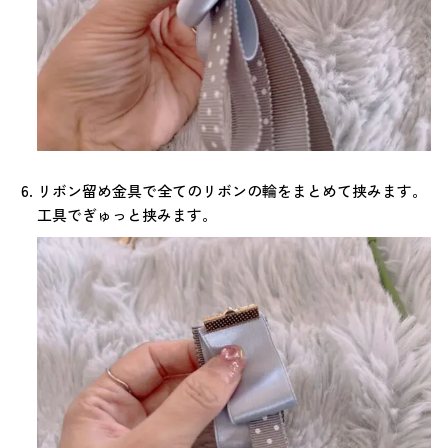
リボン留め金具で全てのリボンの輪をまとめて挟みます。
工具でぎゅっと挟みます。