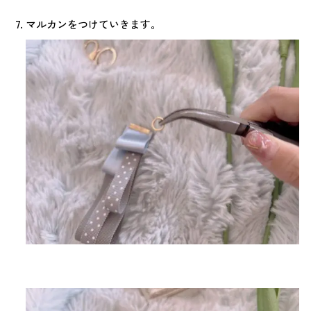
マルカンをつけていきます。