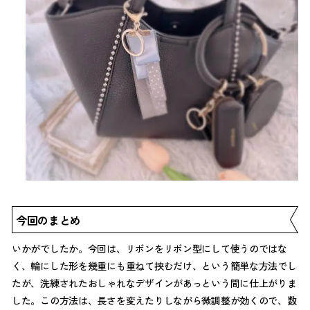
今回のまとめ
いかがでしたか。今回は、リボンをリボン型にして使うのではな
く、輪にした形を幾重にも重ねて挟むだけ、という簡単な方法でし
たが、洗練されたおしゃれなデザインがあっという間に仕上がりま
した。この方法は、長さを変えたりしながら微調整が効くので、数