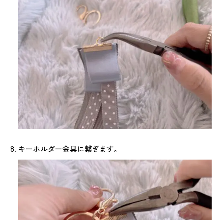
キーホルダー金具に繋ぎます。