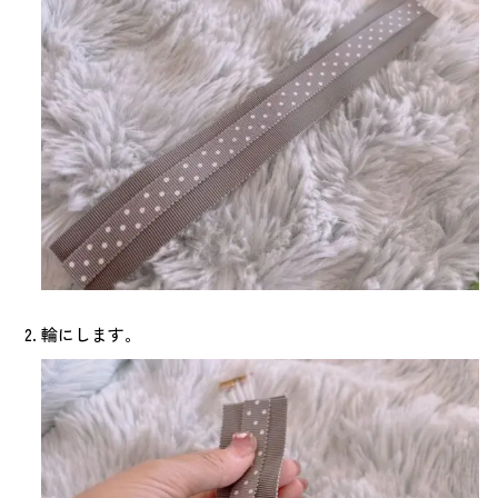
輪にします。