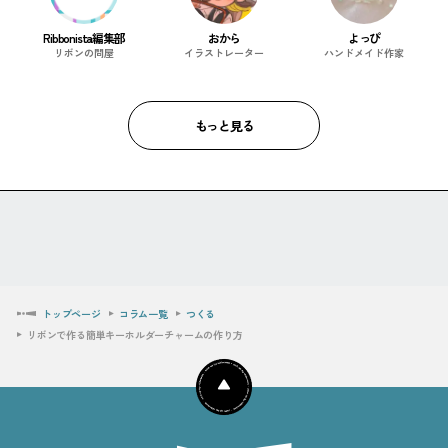
Ribbonista編集部
おから
よっぴ
リボンの問屋
イラストレーター
ハンドメイド作家
もっと見る
トップページ
コラム一覧
つくる
リボンで作る簡単キーホルダーチャームの作り方