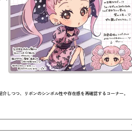
紹介しつつ、リボンのシンボル性や存在感を再確認するコーナー。