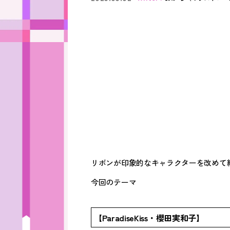
リボンが印象的なキャラクターを改めて
今回のテーマ
【ParadiseKiss・櫻田実和子】