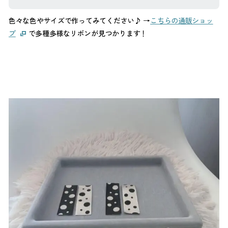
色々な色やサイズで作ってみてください♪ →
こちらの通販ショッ
プ
で多種多様なリボンが見つかります！