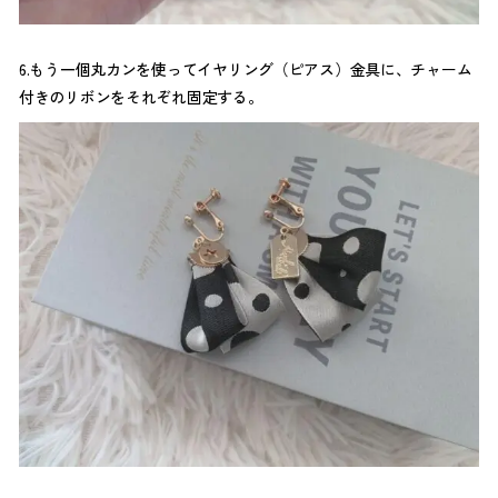
6.もう一個丸カンを使ってイヤリング（ピアス）金具に、チャーム
付きのリボンをそれぞれ固定する。