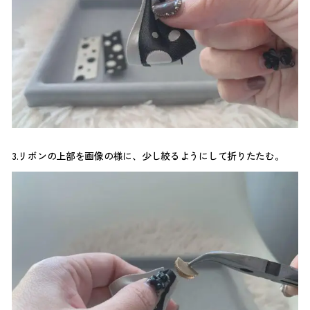
3.リボンの上部を画像の様に、少し絞るようにして折りたたむ。