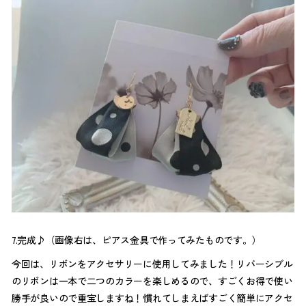
7.完成♪（画像右は、ピアス金具で作ってみたものです。）
今回は、リボンをアクセサリーに使用してみました！リバーシブル
のリボンは一本で二つのカラーを楽しめるので、すごくお得で使い
勝手が良いので重宝しますね！慣れてしまえばすごく簡単にアクセ