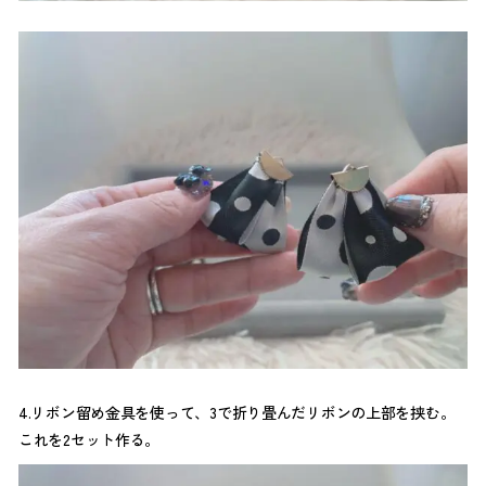
4.リボン留め金具を使って、3で折り畳んだリボンの上部を挟む。
これを2セット作る。